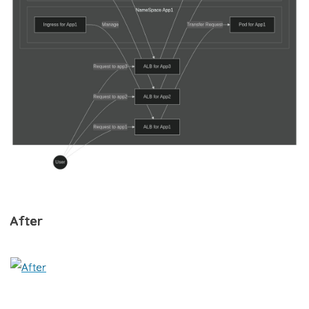
After