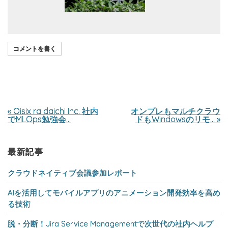
コメントを書く
«
Oisix ra daichi Inc. 社内
オンプレもマルチクラウ
でMLOps勉強会…
ドもWindowsのリモ…
»
最新記事
クラウドネイティブ会議参加レポート
AIを活用してモバイルアプリのアニメーション開発効率を高め
る技術
脱・分断！Jira Service Managementで次世代の社内ヘルプ