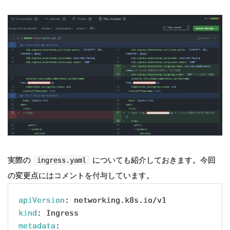
実際の
についても紹介しておきます。今回
ingress.yaml
の変更点にはコメントを付与しています。
apiVersion
:
kind
:
metadata
: