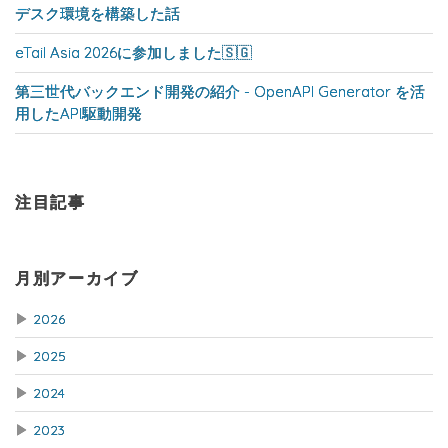
デスク環境を構築した話
eTail Asia 2026に参加しました🇸🇬
第三世代バックエンド開発の紹介 - OpenAPI Generator を活
用したAPI駆動開発
注目記事
月別アーカイブ
▶
2026
▶
2025
▶
2024
▶
2023