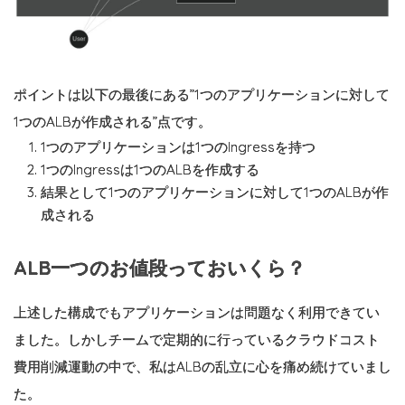
ポイントは以下の最後にある”1つのアプリケーションに対して
1つのALBが作成される”点です。
1つのアプリケーションは1つのIngressを持つ
1つのIngressは1つのALBを作成する
結果として1つのアプリケーションに対して1つのALBが作
成される
ALB一つのお値段っておいくら？
上述した構成でもアプリケーションは問題なく利用できてい
ました。しかしチームで定期的に行っているクラウドコスト
費用削減運動の中で、私はALBの乱立に心を痛め続けていまし
た。