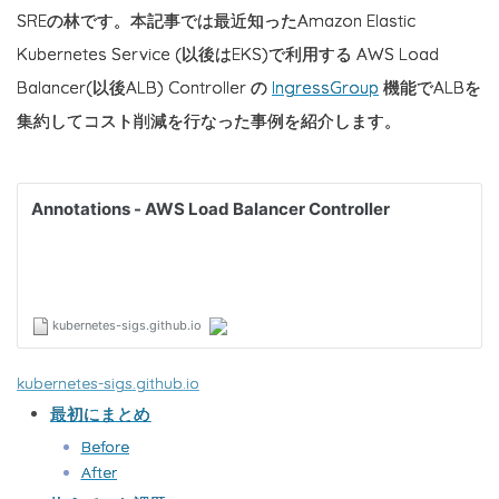
SREの林です。本記事では最近知ったAmazon Elastic
Kubernetes Service (以後はEKS)で利用する AWS Load
Balancer(以後ALB) Controller の
IngressGroup
機能でALBを
集約してコスト削減を行なった事例を紹介します。
kubernetes-sigs.github.io
最初にまとめ
Before
After