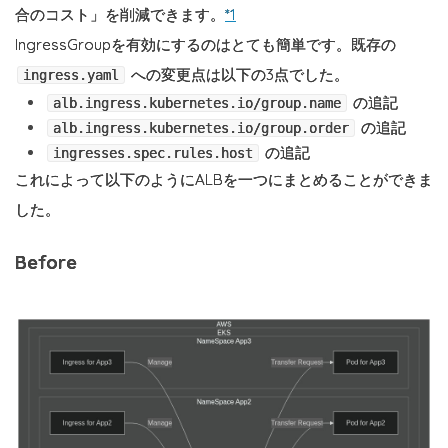
合のコスト」を削減できます。
*1
IngressGroupを有効にするのはとても簡単です。既存の
への変更点は以下の3点でした。
ingress.yaml
の追記
alb.ingress.kubernetes.io/group.name
の追記
alb.ingress.kubernetes.io/group.order
の追記
ingresses.spec.rules.host
これによって以下のようにALBを一つにまとめることができま
した。
Before