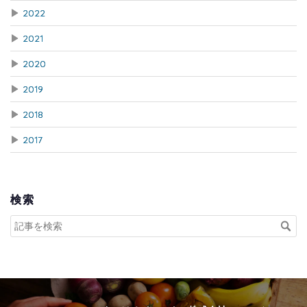
▶
2022
▶
2021
▶
2020
▶
2019
▶
2018
▶
2017
検索