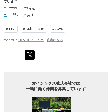
ています
*3
:
2022-05-29時点
*4
:
一部マスクあり
#
EKS
#
Kubernetes
#
AWS
morihaya
2022-05-30 13:24
読者になる
オイシックス株式会社では
一緒に働く仲間を募集しています