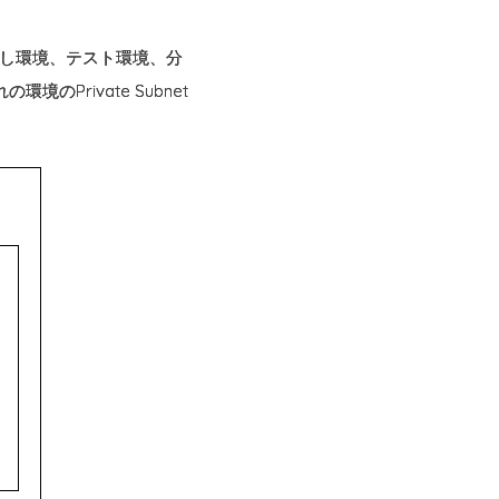
試し環境、テスト環境、分
Private Subnet