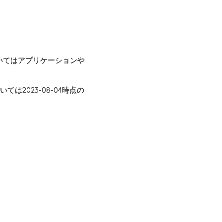
についてはアプリケーションや
は2023-08-04時点の