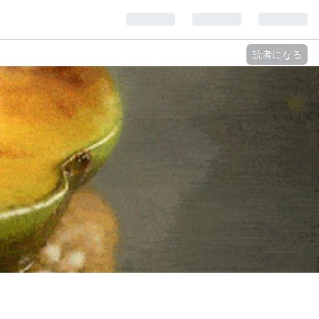
読者になる